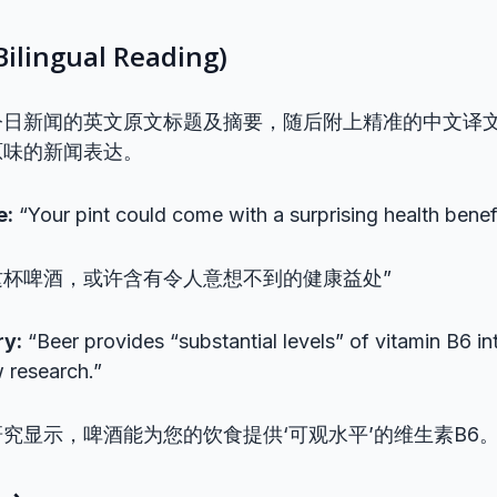
ingual Reading)
今日新闻的英文原文标题及摘要，随后附上精准的中文译
原味的新闻表达。
e:
“Your pint could come with a surprising health benef
这杯啤酒，或许含有令人意想不到的健康益处”
y:
“Beer provides “substantial levels” of vitamin B6 int
 research.”
研究显示，啤酒能为您的饮食提供‘可观水平’的维生素B6。