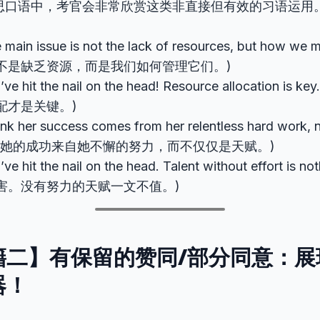
思口语中，考官会非常欣赏这类非直接但有效的习语运用
 main issue is not the lack of resources, but how we
不是缺乏资源，而是我们如何管理它们。)
’ve hit the nail on the head! Resource allocation i
配才是关键。)
hink her success comes from her relentless hard work, no
为她的成功来自她不懈的努力，而不仅仅是天赋。)
’ve hit the nail on the head. Talent without effort is
害。没有努力的天赋一文不值。)
籍二】有保留的赞同/部分同意：展
器！