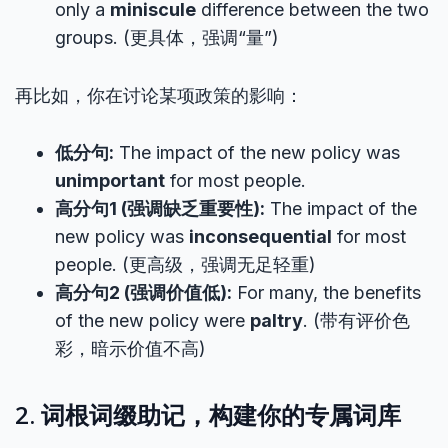
only a
miniscule
difference between the two
groups. (更具体，强调“量”)
再比如，你在讨论某项政策的影响：
低分句:
The impact of the new policy was
unimportant
for most people.
高分句1 (强调缺乏重要性):
The impact of the
new policy was
inconsequential
for most
people. (更高级，强调无足轻重)
高分句2 (强调价值低):
For many, the benefits
of the new policy were
paltry
. (带有评价色
彩，暗示价值不高)
2. 词根词缀助记，构建你的专属词库