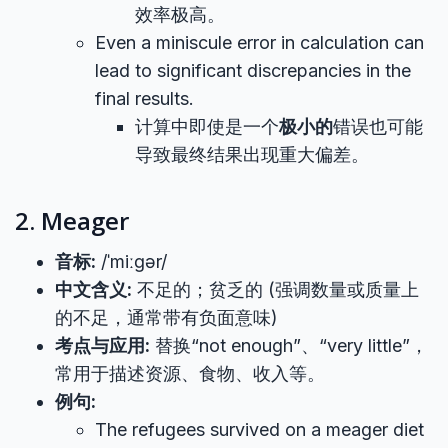
效率极高。
Even a miniscule error in calculation can
lead to significant discrepancies in the
final results.
计算中即使是一个
极小的
错误也可能
导致最终结果出现重大偏差。
2. Meager
音标:
/ˈmiːɡər/
中文含义:
不足的；贫乏的 (强调数量或质量上
的不足，通常带有负面意味)
考点与应用:
替换“not enough”、“very little”，
常用于描述资源、食物、收入等。
例句:
The refugees survived on a meager diet