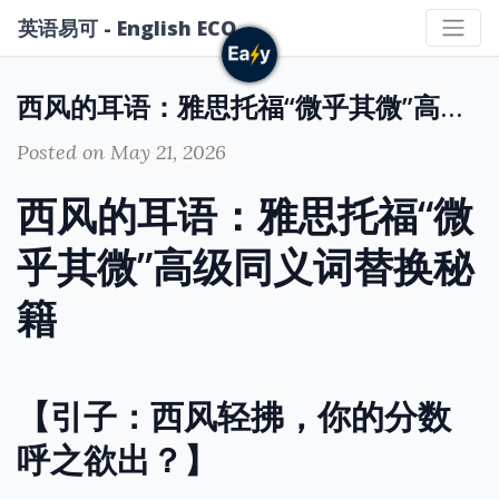
英语易可 - English ECO
西风的耳语：雅思托福“微乎其微”高级同义词替换秘籍
Posted on May 21, 2026
西风的耳语：雅思托福“微
乎其微”高级同义词替换秘
籍
【引子：西风轻拂，你的分数
呼之欲出？】