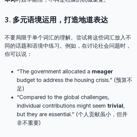
3. 多元语境运用，打造地道表达
不要局限于单个词汇的理解。尝试将这些词汇放入不
同的话题和语境中练习。例如，在讨论社会问题时，
你可以说：
“The government allocated a
meager
budget to address the housing crisis.” (预算不
足)
“Compared to the global challenges,
individual contributions might seem
trivial
,
but they are essential.” (个人贡献虽小，但并
非不重要)