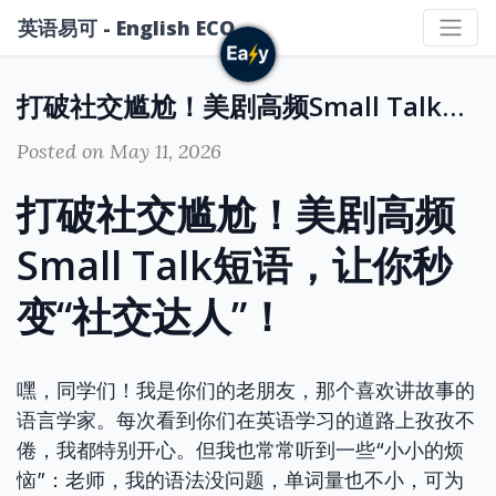
英语易可 - English ECO
打破社交尴尬！美剧高频Small Talk短语，让你秒变“社交达人”！
Posted on May 11, 2026
打破社交尴尬！美剧高频
Small Talk短语，让你秒
变“社交达人”！
嘿，同学们！我是你们的老朋友，那个喜欢讲故事的
语言学家。每次看到你们在英语学习的道路上孜孜不
倦，我都特别开心。但我也常常听到一些“小小的烦
恼”：老师，我的语法没问题，单词量也不小，可为