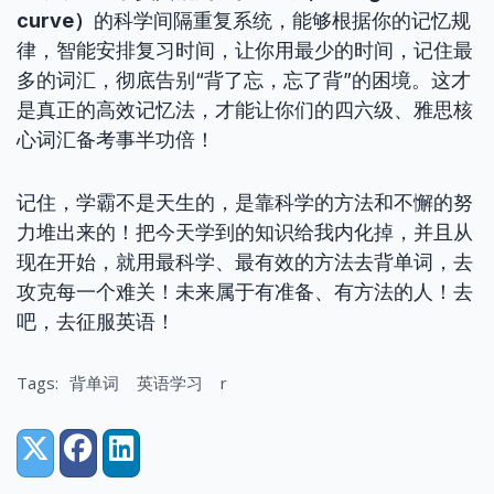
curve）
的科学间隔重复系统，能够根据你的记忆规
律，智能安排复习时间，让你用最少的时间，记住最
多的词汇，彻底告别“背了忘，忘了背”的困境。这才
是真正的高效记忆法，才能让你们的四六级、雅思核
心词汇备考事半功倍！
记住，学霸不是天生的，是靠科学的方法和不懈的努
力堆出来的！把今天学到的知识给我内化掉，并且从
现在开始，就用最科学、最有效的方法去背单词，去
攻克每一个难关！未来属于有准备、有方法的人！去
吧，去征服英语！
Tags:
背单词
英语学习
r
Share:
X (Twitter)
Facebook
LinkedIn