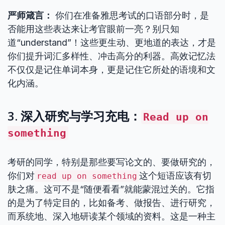
严师箴言：
你们在准备雅思考试的口语部分时，是
否能用这些表达来让考官眼前一亮？别只知
道“understand”！这些更生动、更地道的表达，才是
你们提升词汇多样性、冲击高分的利器。高效记忆法
不仅仅是记住单词本身，更是记住它所处的语境和文
化内涵。
3. 深入研究与学习充电：
Read up on
something
考研的同学，特别是那些要写论文的、要做研究的，
你们对
这个短语应该有切
read up on something
肤之痛。这可不是“随便看看”就能蒙混过关的。它指
的是为了特定目的，比如备考、做报告、进行研究，
而系统地、深入地研读某个领域的资料。这是一种主