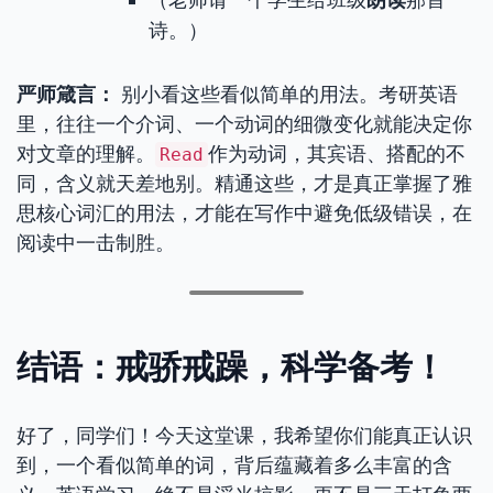
诗。）
严师箴言：
别小看这些看似简单的用法。考研英语
里，往往一个介词、一个动词的细微变化就能决定你
对文章的理解。
作为动词，其宾语、搭配的不
Read
同，含义就天差地别。精通这些，才是真正掌握了雅
思核心词汇的用法，才能在写作中避免低级错误，在
阅读中一击制胜。
结语：戒骄戒躁，科学备考！
好了，同学们！今天这堂课，我希望你们能真正认识
到，一个看似简单的词，背后蕴藏着多么丰富的含