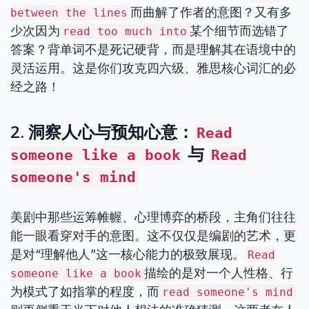
而曲解了作者的意图？又有多
between the lines
少次因为
某个细节而选错了
read too much into
答案？背单词不是死记硬背，而是理解其在语境中的
灵活运用。这是你们攻克四六级、雅思核心词汇的必
经之路！
2. 洞察人心与预知心意：
Read
与
someone like a book
Read
someone's mind
美剧中那些运筹帷幄、心理博弈的桥段，主角们往往
能一眼看穿对手的意图。这不仅仅是编剧的艺术，更
是对“理解他人”这一核心能力的极致展现。
Read
描绘的是对一个人性格、行
someone like a book
为模式了如指掌的程度，而
read someone's mind