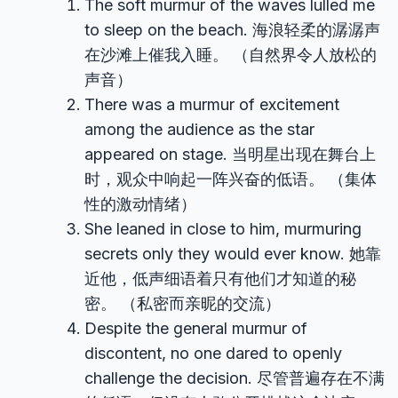
The soft murmur of the waves lulled me
to sleep on the beach. 海浪轻柔的潺潺声
在沙滩上催我入睡。 （自然界令人放松的
声音）
There was a murmur of excitement
among the audience as the star
appeared on stage. 当明星出现在舞台上
时，观众中响起一阵兴奋的低语。 （集体
性的激动情绪）
She leaned in close to him, murmuring
secrets only they would ever know. 她靠
近他，低声细语着只有他们才知道的秘
密。 （私密而亲昵的交流）
Despite the general murmur of
discontent, no one dared to openly
challenge the decision. 尽管普遍存在不满