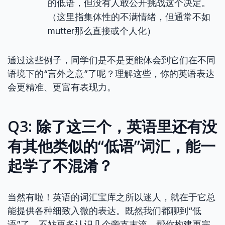
的低语，但没有人敢公开挑战这个决定。
（这里指集体性的不满情绪，但通常不如
mutter那么直接或个人化）
通过这些例子，同学们是不是更能体会到它们在不同
语境下的“言外之意”了呢？理解这些，你的英语表达
会更精准、更富有表现力。
Q3: 除了这三个，英语里还有没
有其他类似的“低语”词汇，能一
起学了不混淆？
当然有啦！英语的词汇宝库之所以迷人，就在于它总
能提供各种细致入微的表达。既然我们都聊到“低
语”了，不妨再多认识几个旁支末流，帮你构建更完