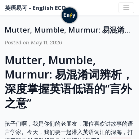
英语易可 - English ECO
Mutter, Mumble, Murmur: 易混淆词辨析，深度掌握英语低语的“言外之意”
Posted on May 11, 2026
Mutter, Mumble,
Murmur: 易混淆词辨析，
深度掌握英语低语的“言外
之意”
孩子们啊，我是你们的老朋友，那位喜欢讲故事的语
言学家。今天，我们要一起潜入英语词汇的深海，打