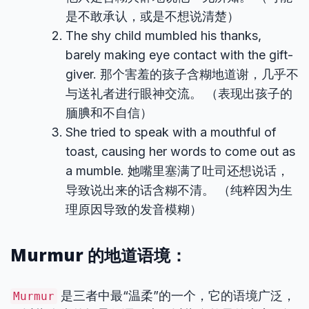
是不敢承认，或是不想说清楚）
The shy child mumbled his thanks,
barely making eye contact with the gift-
giver. 那个害羞的孩子含糊地道谢，几乎不
与送礼者进行眼神交流。 （表现出孩子的
腼腆和不自信）
She tried to speak with a mouthful of
toast, causing her words to come out as
a mumble. 她嘴里塞满了吐司还想说话，
导致说出来的话含糊不清。 （纯粹因为生
理原因导致的发音模糊）
Murmur 的地道语境：
是三者中最“温柔”的一个，它的语境广泛，
Murmur