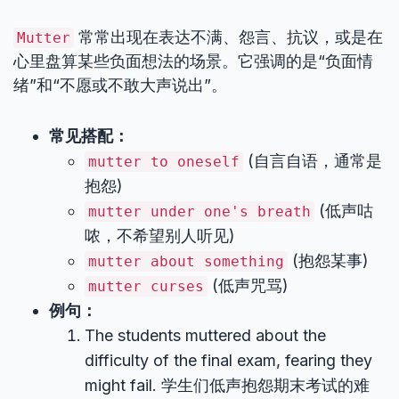
常常出现在表达不满、怨言、抗议，或是在
Mutter
心里盘算某些负面想法的场景。它强调的是“负面情
绪”和“不愿或不敢大声说出”。
常见搭配：
(自言自语，通常是
mutter to oneself
抱怨)
(低声咕
mutter under one's breath
哝，不希望别人听见)
(抱怨某事)
mutter about something
(低声咒骂)
mutter curses
例句：
The students muttered about the
difficulty of the final exam, fearing they
might fail. 学生们低声抱怨期末考试的难