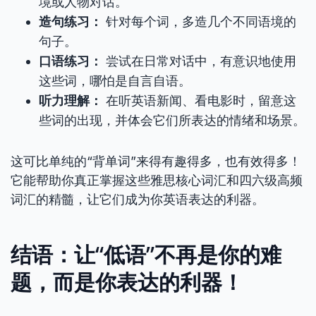
境或人物对话。
造句练习：
针对每个词，多造几个不同语境的
句子。
口语练习：
尝试在日常对话中，有意识地使用
这些词，哪怕是自言自语。
听力理解：
在听英语新闻、看电影时，留意这
些词的出现，并体会它们所表达的情绪和场景。
这可比单纯的“背单词”来得有趣得多，也有效得多！
它能帮助你真正掌握这些雅思核心词汇和四六级高频
词汇的精髓，让它们成为你英语表达的利器。
结语：让“低语”不再是你的难
题，而是你表达的利器！