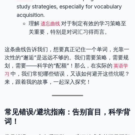
study strategies, especially for vocabulary
acquisition.
理解
对于制定有效的学习策略至
遗忘曲线
关重要，特别是对词汇习得而言。
这条曲线告诉我们，想要真正记住一个单词，光靠一
次性的“邂逅”是远远不够的。我们需要策略，需要规
划，需要——科学的“配额”！那么，在实际的
英语学
中，我们常犯哪些错误，又该如何避开这些坑呢？
习
来，跟着我的故事，一起深入探究！
常见错误/避坑指南：告别盲目，科学背
词！