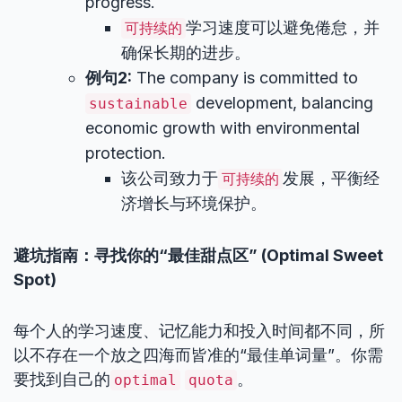
progress.
学习速度可以避免倦怠，并
可持续的
确保长期的进步。
例句2:
The company is committed to
development, balancing
sustainable
economic growth with environmental
protection.
该公司致力于
发展，平衡经
可持续的
济增长与环境保护。
避坑指南：寻找你的“最佳甜点区” (Optimal Sweet
Spot)
每个人的学习速度、记忆能力和投入时间都不同，所
以不存在一个放之四海而皆准的“最佳单词量”。你需
要找到自己的
。
optimal
quota