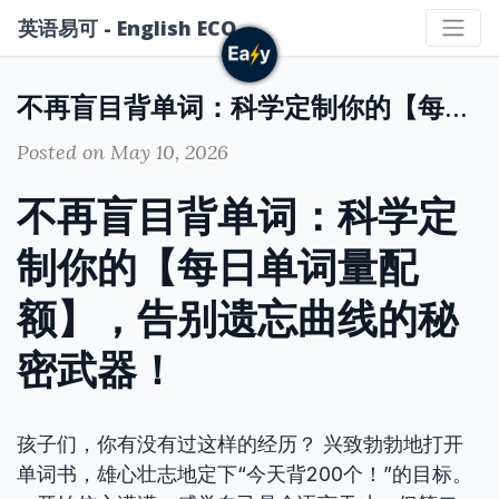
英语易可 - English ECO
不再盲目背单词：科学定制你的【每日单词量配额】，告别遗忘曲线的秘密武器！
Posted on May 10, 2026
不再盲目背单词：科学定
制你的【每日单词量配
额】，告别遗忘曲线的秘
密武器！
孩子们，你有没有过这样的经历？ 兴致勃勃地打开
单词书，雄心壮志地定下“今天背200个！”的目标。