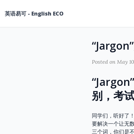
英语易可 - English ECO
Posted on May 10
“Jargo
别，考
同学们，听好了
要解决一个让无数学
三个词，你们是