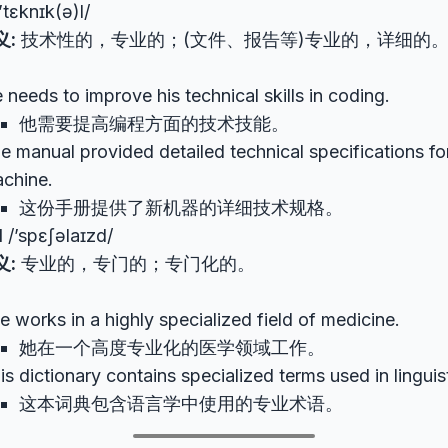
’tɛknɪk(ə)l/
义:
技术性的，专业的；(文件、报告等)专业的，详细的
 needs to improve his technical skills in coding.
他需要提高编程方面的技术技能。
e manual provided detailed technical specifications fo
chine.
这份手册提供了新机器的详细技术规格。
d
/’spɛʃəlaɪzd/
义:
专业的，专门的；专门化的。
e works in a highly specialized field of medicine.
她在一个高度专业化的医学领域工作。
is dictionary contains specialized terms used in linguis
这本词典包含语言学中使用的专业术语。