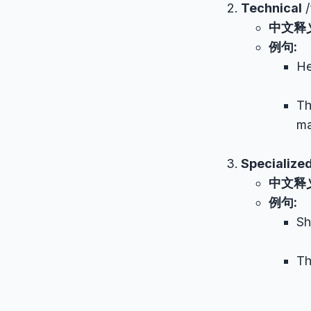
Technical
/
中文释
例句:
He
Th
ma
Specialize
中文释
例句:
Sh
Th