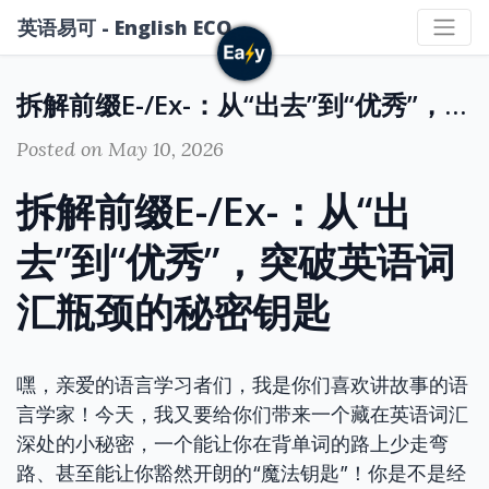
英语易可 - English ECO
拆解前缀E-/Ex-：从“出去”到“优秀”，突破英语词汇瓶颈的秘密钥匙
Posted on May 10, 2026
拆解前缀E-/Ex-：从“出
去”到“优秀”，突破英语词
汇瓶颈的秘密钥匙
嘿，亲爱的语言学习者们，我是你们喜欢讲故事的语
言学家！今天，我又要给你们带来一个藏在英语词汇
深处的小秘密，一个能让你在背单词的路上少走弯
路、甚至能让你豁然开朗的“魔法钥匙”！你是不是经