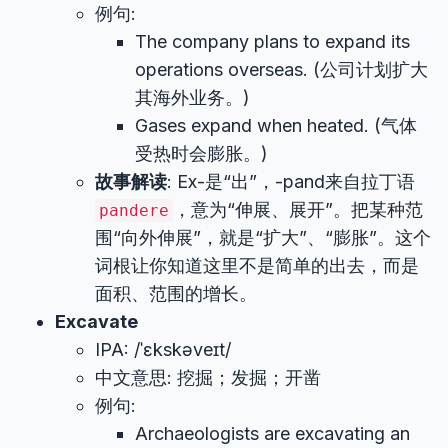
例句:
The company plans to expand its
operations overseas. (公司计划扩大
其海外业务。)
Gases expand when heated. (气体
受热时会膨胀。)
故事解读
: Ex-是“出”，-pand来自拉丁语
，意为“伸展、展开”。把某种范
pandere
围“向外伸展”，就是“扩大”、“膨胀”。这个
词根让你知道这里不是简单的出去，而是
面积、范围的增长。
Excavate
IPA: /ˈɛkskəveɪt/
中文意思: 挖掘；发掘；开凿
例句:
Archaeologists are excavating an