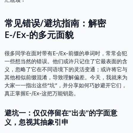
常见错误/避坑指南：解密
E-/Ex-的多元面貌
很多同学在面对带有E-/Ex-前缀的单词时，常常会犯
一些想当然的错误。他们或许只记住了它最表面的含
义，忽略了它在不同语境下的灵活变通；或许将它与
其他相似前缀混淆，导致理解偏差。今天，我就来为
大家一一指出这些“坑”，并分享如何巧妙避开它们，
真正掌握E-/Ex-这把万能钥匙。
避坑一：仅仅停留在“出去”的字面意
义，忽视其抽象引申