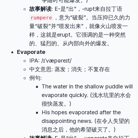
争随时可能爆发。)
故事解读
: E-是“出”，-rupt来自拉丁语
，意为“破裂”。当压抑已久的力
rumpere
量“破裂”并“喷发出来”，就像火山喷发一
样，这就是erupt。它强调的是一种突然
的、猛烈的、从内部向外的爆发。
Evaporate
IPA: /ɪˈvæpəreɪt/
中文意思: 蒸发；消失；不复存在
例句:
The water in the shallow puddle will
evaporate quickly. (浅水坑里的水会
很快蒸发。)
His hopes evaporated after the
disappointing news. (在令人失望的
消息之后，他的希望破灭了。)