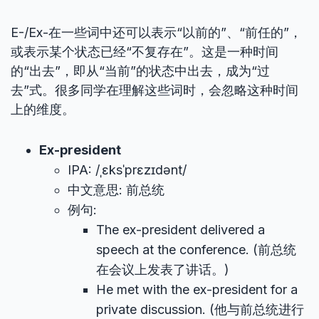
E-/Ex-在一些词中还可以表示“以前的”、“前任的”，
或表示某个状态已经“不复存在”。这是一种时间
的“出去”，即从“当前”的状态中出去，成为“过
去”式。很多同学在理解这些词时，会忽略这种时间
上的维度。
Ex-president
IPA: /ˌɛksˈprɛzɪdənt/
中文意思: 前总统
例句:
The ex-president delivered a
speech at the conference. (前总统
在会议上发表了讲话。)
He met with the ex-president for a
private discussion. (他与前总统进行