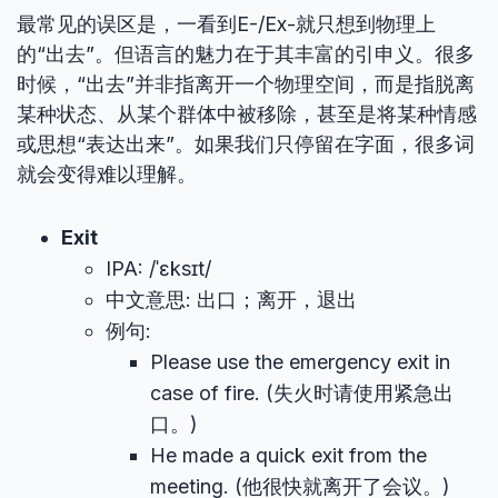
最常见的误区是，一看到E-/Ex-就只想到物理上
的“出去”。但语言的魅力在于其丰富的引申义。很多
时候，“出去”并非指离开一个物理空间，而是指脱离
某种状态、从某个群体中被移除，甚至是将某种情感
或思想“表达出来”。如果我们只停留在字面，很多词
就会变得难以理解。
Exit
IPA: /ˈɛksɪt/
中文意思: 出口；离开，退出
例句:
Please use the emergency exit in
case of fire. (失火时请使用紧急出
口。)
He made a quick exit from the
meeting. (他很快就离开了会议。)