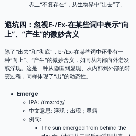
界上“不复存在”，从生物界中“出去”了。
避坑四：忽视E-/Ex-在某些词中表示“向
上”、“产生”的微妙含义
除了“出去”和“彻底”，E-/Ex-在某些词中还带有一
种“向上”、“产生”的微妙含义，如同从内部向外迸发
或浮现。这是一种从隐匿到显现、从内部到外部的转
变过程，同样体现了“出”的动态性。
Emerge
IPA: /ɪˈmɜːrdʒ/
中文意思: 浮现；出现；显露
例句:
The sun emerged from behind the