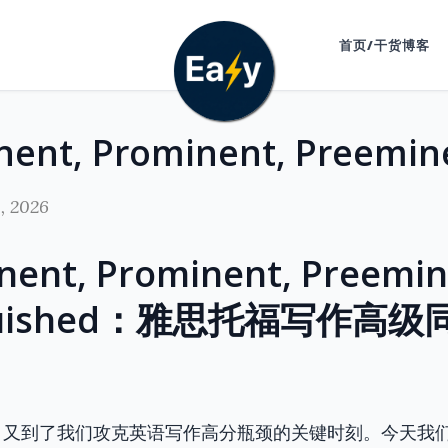
首页/干货博客
, 2026
nt, Prominent, Preemin
nguished：雅思托福写作高
！又到了我们攻克英语写作高分瓶颈的关键时刻。今天我