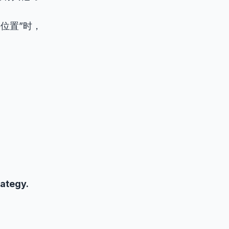
位置”时，
rategy.