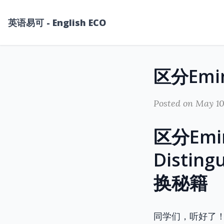
英语易可 - English ECO
Posted on May 10
区分Emine
Disti
换秘籍
同学们，听好了