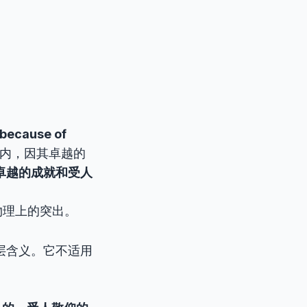
because of
内，因其卓越的
卓越的成就和受人
物理上的突出。
深层含义。它不适用