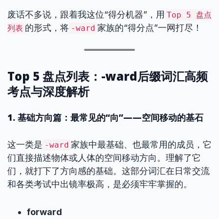
废话不多说，跟着我这位“得分机器”，用
Top 5 盘点
的形式，将
家族的“得分点”一网打尽！
列表
-ward
Top 5 盘点列表：-ward后缀词汇高频
考点与深度解析
1. 基础方向篇：最常见的“向”——空间移动的基石
这一类是
家族中最基础、也最常用的成员，它
-ward
们直接描述物体或人体的空间移动方向。理解了它
们，就打下了方向感的基础。这部分词汇在日常交流
和各类考试中出镜率极高，是必须牢牢掌握的。
forward