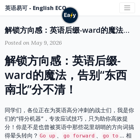
英语易可 - English ECO
解锁方向感：英语后缀-ward的魔法，告别“东西南北”分不清！
Posted on May 9, 2026
解锁方向感：英语后缀-
ward的魔法，告别“东西
南北”分不清！
同学们，各位正在为英语高分冲刺的战士们，我是你
们的“得分机器”，专攻应试技巧，只为助你高效提
分！你是不是也曾被英语中那些花里胡哨的方向词搞
得晕头转向？
、
、
… 相
Go up
go forward
go to