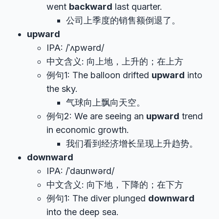
went
backward
last quarter.
公司上季度的销售额倒退了。
upward
IPA: /ˈʌpwərd/
中文含义: 向上地，上升的；在上方
例句1: The balloon drifted
upward
into
the sky.
气球向上飘向天空。
例句2: We are seeing an
upward
trend
in economic growth.
我们看到经济增长呈现上升趋势。
downward
IPA: /ˈdaʊnwərd/
中文含义: 向下地，下降的；在下方
例句1: The diver plunged
downward
into the deep sea.