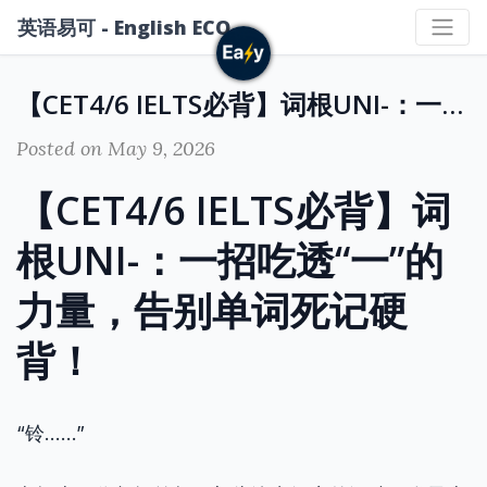
英语易可 - English ECO
【CET4/6 IELTS必背】词根UNI-：一招吃透“一”的力量，告别单词死记硬背！
Posted on May 9, 2026
【CET4/6 IELTS必背】词
根UNI-：一招吃透“一”的
力量，告别单词死记硬
背！
“铃……”