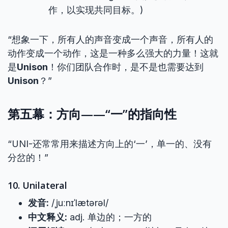
作，以实现共同目标。)
“想象一下，所有人的声音变成一个声音，所有人的
动作变成一个动作，这是一种多么强大的力量！这就
是
Unison
！你们团队合作时，是不是也需要达到
Unison
？”
第五幕：方向——“一”的指向性
“UNI-还常常用来描述方向上的‘一’，单一的、没有
分岔的！”
10. Unilateral
发音:
/ˌjuːnɪˈlætərəl/
中文释义:
adj. 单边的；一方的