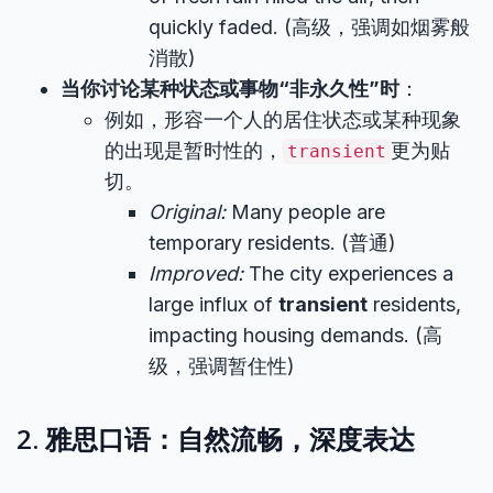
quickly faded. (高级，强调如烟雾般
消散)
当你讨论某种状态或事物“非永久性”时
：
例如，形容一个人的居住状态或某种现象
的出现是暂时性的，
更为贴
transient
切。
Original:
Many people are
temporary residents. (普通)
Improved:
The city experiences a
large influx of
transient
residents,
impacting housing demands. (高
级，强调暂住性)
2. 雅思口语：自然流畅，深度表达