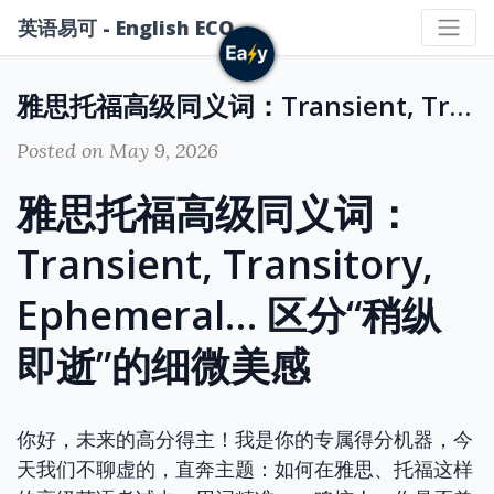
英语易可 - English ECO
雅思托福高级同义词：Transient, Transitory, Ephemeral… 区分“稍纵即逝”的细微美感
Posted on May 9, 2026
雅思托福高级同义词：
Transient, Transitory,
Ephemeral… 区分“稍纵
即逝”的细微美感
你好，未来的高分得主！我是你的专属得分机器，今
天我们不聊虚的，直奔主题：如何在雅思、托福这样