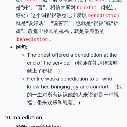
是“好”、“善”。相信大家对
（利益，
benefit
好处）这个词都很熟悉吧？所以
benediction
就是“说好话”、“说善言”，也就是“祝福”或“祈
祷”。教堂里牧师的祝福，就是最典型的
。
benediction
例句:
The priest offered a benediction at the
end of the service. （牧师在礼拜结束时
献上了祝福。）
Her life was a benediction to all who
knew her, bringing joy and comfort. （她
的一生对所有认识她的人来说都是一种祝
福，带来欢乐和慰藉。）
10. malediction