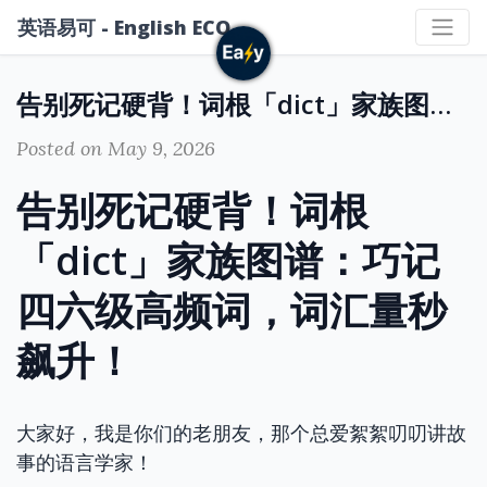
英语易可 - English ECO
告别死记硬背！词根「dict」家族图谱：巧记四六级高频词，词汇量秒飙升！
Posted on May 9, 2026
告别死记硬背！词根
「dict」家族图谱：巧记
四六级高频词，词汇量秒
飙升！
大家好，我是你们的老朋友，那个总爱絮絮叨叨讲故
事的语言学家！