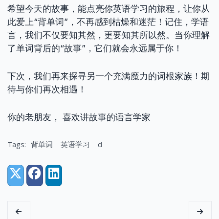
希望今天的故事，能点亮你英语学习的旅程，让你从
此爱上“背单词”，不再感到枯燥和迷茫！记住，学语
言，我们不仅要知其然，更要知其所以然。当你理解
了单词背后的“故事”，它们就会永远属于你！
下次，我们再来探寻另一个充满魔力的词根家族！期
待与你们再次相遇！
你的老朋友， 喜欢讲故事的语言学家
Tags:
背单词
英语学习
d
Share:
X (Twitter)
Facebook
LinkedIn