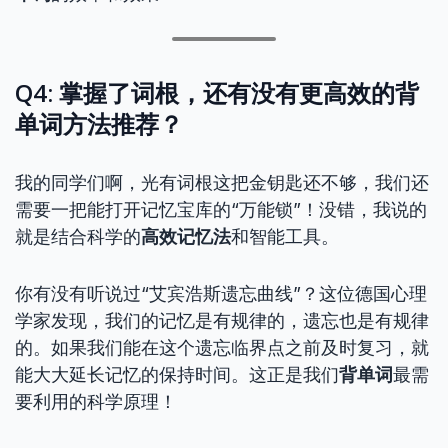
Q4: 掌握了词根，还有没有更高效的背
单词方法推荐？
我的同学们啊，光有词根这把金钥匙还不够，我们还
需要一把能打开记忆宝库的“万能锁”！没错，我说的
就是结合科学的
高效记忆法
和智能工具。
你有没有听说过“艾宾浩斯遗忘曲线”？这位德国心理
学家发现，我们的记忆是有规律的，遗忘也是有规律
的。如果我们能在这个遗忘临界点之前及时复习，就
能大大延长记忆的保持时间。这正是我们
背单词
最需
要利用的科学原理！