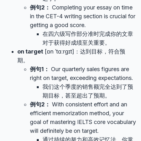
例句2：
Completing your essay on time
in the CET-4 writing section is crucial for
getting a good score.
在四六级写作部分准时完成你的文章
对于获得好成绩至关重要。
on target
[ɒn ˈtɑːrɡɪt]：达到目标，符合预
期。
例句1：
Our quarterly sales figures are
right on target, exceeding expectations.
我们这个季度的销售额完全达到了预
期目标，甚至超出了预期。
例句2：
With consistent effort and an
efficient memorization method, your
goal of mastering IELTS core vocabulary
will definitely be on target.
通过持续的努力和高效记忆法，你掌