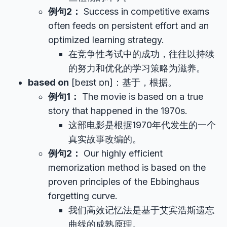
例句2：
Success in competitive exams
often feeds on persistent effort and an
optimized learning strategy.
在竞争性考试中的成功，往往以持续
的努力和优化的学习策略为滋养。
based on
[beɪst ɒn]：基于，根据。
例句1：
The movie is based on a true
story that happened in the 1970s.
这部电影是根据1970年代发生的一个
真实故事改编的。
例句2：
Our highly efficient
memorization method is based on the
proven principles of the Ebbinghaus
forgetting curve.
我们高效记忆法是基于艾宾浩斯遗忘
曲线的成熟原理。