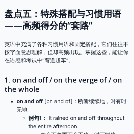
盘点五：特殊搭配与习惯用语
——高频得分的“套路”
英语中充满了各种习惯用语和固定搭配，它们往往不
按字面意思理解，但却高频出现。掌握这些，能让你
在语感和考试中“弯道超车”。
1. on and off / on the verge of / on
the whole
on and off
[ɒn ənd ɒf]：断断续续地，时有时
无地。
例句1：
It rained on and off throughout
the entire afternoon.