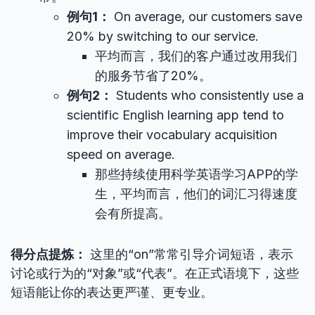
例句1：
On average, our customers save
20% by switching to our service.
平均而言，我们的客户通过改用我们
的服务节省了20%。
例句2：
Students who consistently use a
scientific English learning app tend to
improve their vocabulary acquisition
speed on average.
那些持续使用科学英语学习APP的学
生，平均而言，他们的词汇习得速度
会有所提高。
得分点提炼：
这里的“on”常常引导介词短语，表示
讨论或行为的“对象”或“代表”。在正式语境下，这些
短语能让你的表达更严谨、更专业。