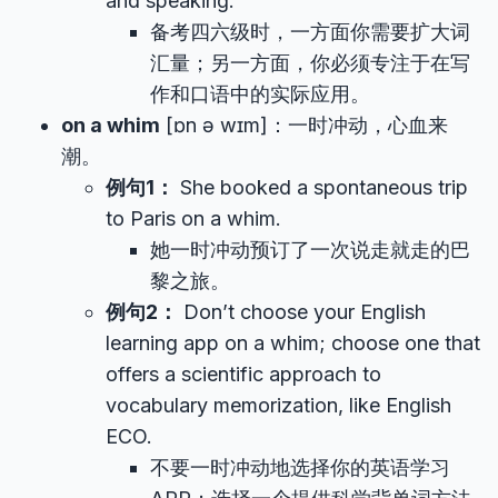
and speaking.
备考四六级时，一方面你需要扩大词
汇量；另一方面，你必须专注于在写
作和口语中的实际应用。
on a whim
[ɒn ə wɪm]：一时冲动，心血来
潮。
例句1：
She booked a spontaneous trip
to Paris on a whim.
她一时冲动预订了一次说走就走的巴
黎之旅。
例句2：
Don’t choose your English
learning app on a whim; choose one that
offers a scientific approach to
vocabulary memorization, like English
ECO.
不要一时冲动地选择你的英语学习