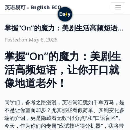
英语易可 - English ECO
掌握“On”的魔力：美剧生活高频短语，让你开口就像地道老外！
Posted on May 8, 2026
掌握“On”的魔力：美剧生
活高频短语，让你开口就
像地道老外！
同学们，备考之路漫漫，英语词汇犹如千军万马，是
不是让你望而却步？尤其那些看似简单、实则变化多
端的介词，更是隐藏着无数“得分点”和“口语盲区”。
今天，作为你们的专属“应试技巧得分机器”，我将带