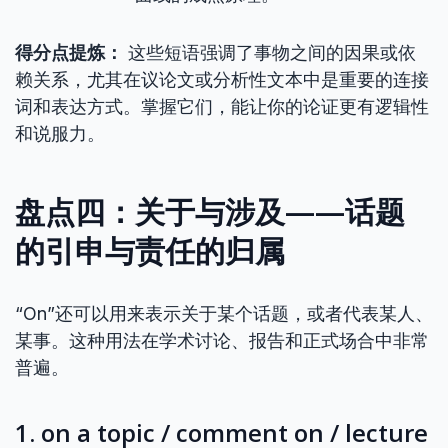
得分点提炼：
这些短语强调了事物之间的因果或依
赖关系，尤其在议论文或分析性文本中是重要的连接
词和表达方式。掌握它们，能让你的论证更有逻辑性
和说服力。
盘点四：关于与涉及——话题
的引申与责任的归属
“On”还可以用来表示关于某个话题，或者代表某人、
某事。这种用法在学术讨论、报告和正式场合中非常
普遍。
1. on a topic / comment on / lecture