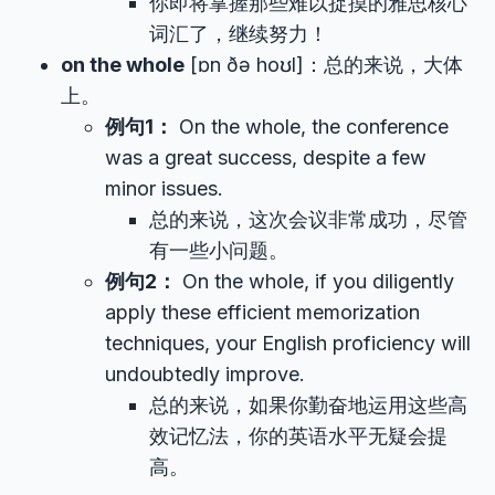
你即将掌握那些难以捉摸的雅思核心
词汇了，继续努力！
on the whole
[ɒn ðə hoʊl]：总的来说，大体
上。
例句1：
On the whole, the conference
was a great success, despite a few
minor issues.
总的来说，这次会议非常成功，尽管
有一些小问题。
例句2：
On the whole, if you diligently
apply these efficient memorization
techniques, your English proficiency will
undoubtedly improve.
总的来说，如果你勤奋地运用这些高
效记忆法，你的英语水平无疑会提
高。