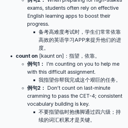
exams, students often rely on effective
English learning apps to boost their
progress.
备考高难度考试时，学生们常常依靠
高效的英语学习APP来提升他们的进
度。
count on
[kaʊnt ɒn]：指望，依靠。
例句1：
I’m counting on you to help me
with this difficult assignment.
我指望你帮我完成这个艰巨的任务。
例句2：
Don’t count on last-minute
cramming to pass the CET-4; consistent
vocabulary building is key.
不要指望临时抱佛脚通过四六级；持
续的词汇积累才是关键。