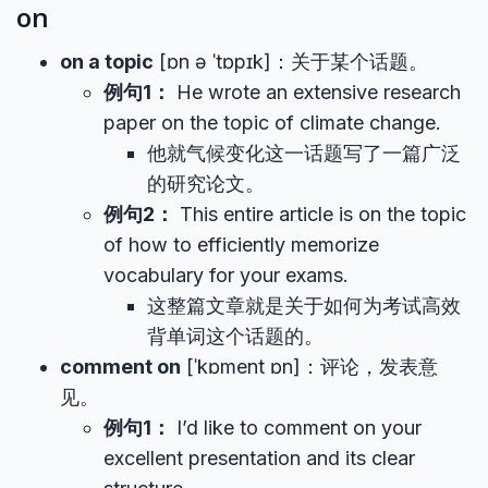
on
on a topic
[ɒn ə ˈtɒpɪk]：关于某个话题。
例句1：
He wrote an extensive research
paper on the topic of climate change.
他就气候变化这一话题写了一篇广泛
的研究论文。
例句2：
This entire article is on the topic
of how to efficiently memorize
vocabulary for your exams.
这整篇文章就是关于如何为考试高效
背单词这个话题的。
comment on
[ˈkɒment ɒn]：评论，发表意
见。
例句1：
I’d like to comment on your
excellent presentation and its clear