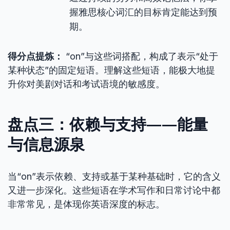
握雅思核心词汇的目标肯定能达到预
期。
得分点提炼：
“on”与这些词搭配，构成了表示“处于
某种状态”的固定短语。理解这些短语，能极大地提
升你对美剧对话和考试语境的敏感度。
盘点三：依赖与支持——能量
与信息源泉
当“on”表示依赖、支持或基于某种基础时，它的含义
又进一步深化。这些短语在学术写作和日常讨论中都
非常常见，是体现你英语深度的标志。