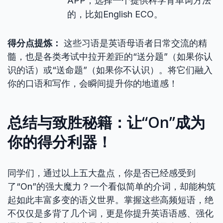
APP；选择一个提供科学背单词方法
的，比如English ECO。
得分点提炼：
这些习语是英语母语者日常交流的精
髓，也是各类考试中拉开差距的“送分题”（如果你认
识的话）或“送命题”（如果你不认识）。将它们融入
你的口语和写作，会瞬间提升你的地道感！
总结与致胜秘籍：让“On”成为
你的得分利器！
同学们，通过以上五大盘点，你是否已经感受到
了“On”的强大魔力？一个看似简单的介词，却能构筑
起如此丰富多变的语义世界。掌握这些高频短语，绝
不仅仅是多背了几个词，更是你提升英语语感、强化