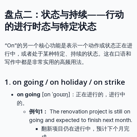
盘点二：状态与持续——行动
的进行时态与特定状态
“On”的另一个核心功能是表示一个动作或状态正在进
行中，或者处于某种特定、持续的状态。这在口语和
写作中都是非常实用的高频用法。
1. on going / on holiday / on strike
on going
[ɒn ˈɡoʊɪŋ]：正在进行的，进行中
的。
例句1：
The renovation project is still on
going and expected to finish next month.
翻新项目仍在进行中，预计下个月完