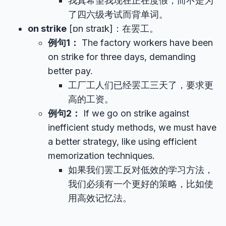
我真希望我现在正在度假，而不是为
了四六级考试而背单词。
on strike
[ɒn straɪk]：在罢工。
例句1：
The factory workers have been
on strike for three days, demanding
better pay.
工厂工人们已经罢工三天了，要求更
高的工资。
例句2：
If we go on strike against
inefficient study methods, we must have
a better strategy, like using efficient
memorization techniques.
如果我们罢工反对低效的学习方法，
我们必须有一个更好的策略，比如使
用高效记忆法。