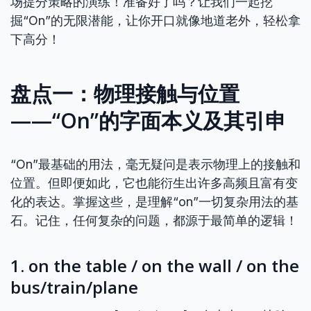
场提分策略的演练！准备好了吗？让我们一起挖
掘“On”的无限潜能，让你开口就像地道老外，轻松拿
下高分！
盘点一：物理接触与位置
——“On”的字面本义及其引申
“On”最基础的用法，毫无疑问是表示物理上的接触和
位置。但即便如此，它也能衍生出许多高频且富有变
化的表达。掌握这些，是理解“on”一切复杂用法的基
石。记住，任何复杂的问题，都源于最简单的逻辑！
1. on the table / on the wall / on the
bus/train/plane