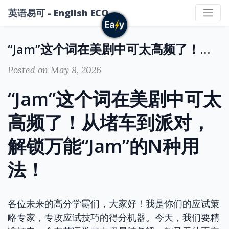
英语易可 - English ECO
“Jam”这个词在美剧中可太高频了！从堵车到派对，解锁万能“Jam”的N种用法！
Posted on May 8, 2026
“Jam”这个词在美剧中可太
高频了！从堵车到派对，
解锁万能“Jam”的N种用
法！
各位未来的高分学霸们，大家好！我是你们的应试策
略专家，专攻应试技巧的得分机器。今天，我们要精