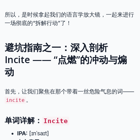
所以，是时候拿起我们的语言学放大镜，一起来进行
一场彻底的“拆解行动”了！
避坑指南之一：深入剖析
Incite —— “点燃”的冲动与煽
动
首先，让我们聚焦在那个带着一丝危险气息的词——
。
incite
单词详解：
Incite
IPA:
[ɪnˈsaɪt]