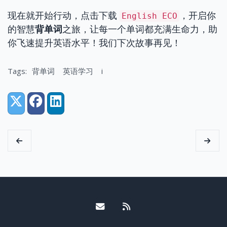
现在就开始行动，点击下载
，开启你
English ECO
的智慧
背单词
之旅，让每一个单词都充满生命力，助
你飞速提升英语水平！我们下次故事再见！
Tags:
背单词
英语学习
i
Share:
X (Twitter)
Facebook
LinkedIn
Email me
RSS