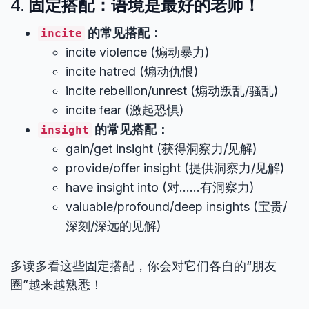
4. 固定搭配：语境是最好的老师！
的常见搭配：
incite
incite violence (煽动暴力)
incite hatred (煽动仇恨)
incite rebellion/unrest (煽动叛乱/骚乱)
incite fear (激起恐惧)
的常见搭配：
insight
gain/get insight (获得洞察力/见解)
provide/offer insight (提供洞察力/见解)
have insight into (对……有洞察力)
valuable/profound/deep insights (宝贵/
深刻/深远的见解)
多读多看这些固定搭配，你会对它们各自的“朋友
圈”越来越熟悉！