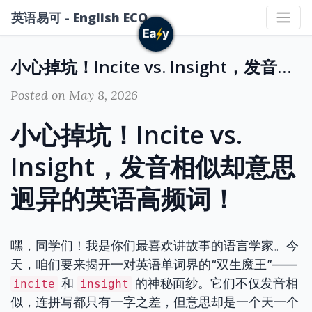
英语易可 - English ECO
小心掉坑！Incite vs. Insight，发音相似却意思迥异的英语高频词！
Posted on May 8, 2026
小心掉坑！Incite vs.
Insight，发音相似却意思
迥异的英语高频词！
嘿，同学们！我是你们最喜欢讲故事的语言学家。今
天，咱们要来揭开一对英语单词界的“双生魔王”——
和
的神秘面纱。它们不仅发音相
incite
insight
似，连拼写都只有一字之差，但意思却是一个天一个