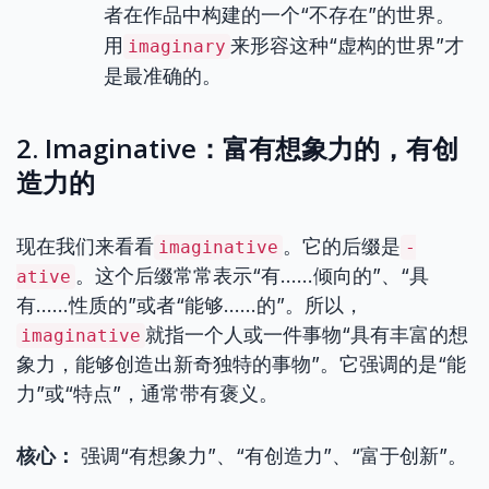
者在作品中构建的一个“不存在”的世界。
用
来形容这种“虚构的世界”才
imaginary
是最准确的。
2. Imaginative：富有想象力的，有创
造力的
现在我们来看看
。它的后缀是
imaginative
-
。这个后缀常常表示“有……倾向的”、“具
ative
有……性质的”或者“能够……的”。所以，
就指一个人或一件事物“具有丰富的想
imaginative
象力，能够创造出新奇独特的事物”。它强调的是“能
力”或“特点”，通常带有褒义。
核心：
强调“有想象力”、“有创造力”、“富于创新”。