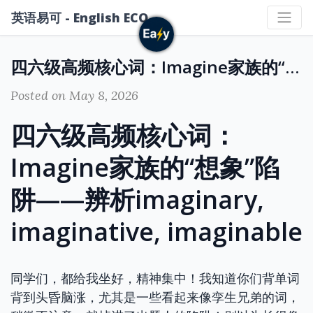
英语易可 - English ECO
四六级高频核心词：Imagine家族的“想象”陷阱——辨析imaginary, imaginative, imaginable
Posted on May 8, 2026
四六级高频核心词：
Imagine家族的“想象”陷
阱——辨析imaginary,
imaginative, imaginable
同学们，都给我坐好，精神集中！我知道你们背单词
背到头昏脑涨，尤其是一些看起来像孪生兄弟的词，