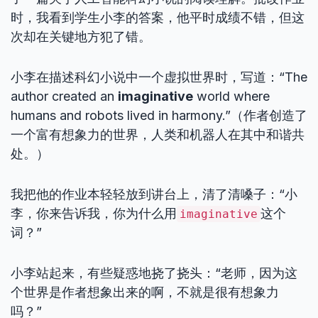
时，我看到学生小李的答案，他平时成绩不错，但这
次却在关键地方犯了错。
小李在描述科幻小说中一个虚拟世界时，写道：“The
author created an
imaginative
world where
humans and robots lived in harmony.”（作者创造了
一个富有想象力的世界，人类和机器人在其中和谐共
处。）
我把他的作业本轻轻放到讲台上，清了清嗓子：“小
李，你来告诉我，你为什么用
这个
imaginative
词？”
小李站起来，有些疑惑地挠了挠头：“老师，因为这
个世界是作者想象出来的啊，不就是很有想象力
吗？”