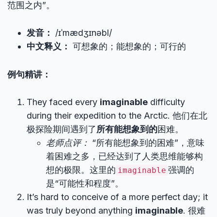
范围之内”。
发音：
/ɪˈmædʒɪnəbl/
中文释义：
可想象的；能想象的；可行的
例句精讲：
They faced every
imaginable
difficulty
during their expedition to the Arctic. 他们在北
极探险期间遇到了
所有能想象到的
困难。
老师点评：
“所有能想象到的困难”，意味
着困难之多，已经达到了人类思维能够构
想的极限。这里的
强调的
imaginable
是“可能性和程度”。
It’s hard to conceive of a more perfect day; it
was truly beyond anything
imaginable
. 很难