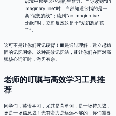
语境中感受这些词的生命力。当你读到“an
imaginary line”时，自然知道它指的是一
条“假想的线”；读到“an imaginative
child”时，立刻反应这是个“爱幻想的孩
子”。
这可不是让你们死记硬背！而是通过理解，建立起稳
固的记忆网络。这种高效记忆法，能让你们在面对高
频核心词汇时，游刃有余。
老师的叮嘱与高效学习工具推
荐
同学们，英语学习，尤其是背单词，是一场持久战，
更是一场信息战！光有蛮力是远远不够的，你们需要