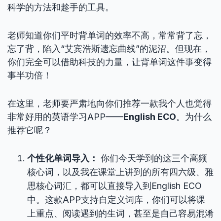
科学的方法和趁手的工具。
老师知道你们平时背单词的效率不高，常常背了忘，
忘了背，陷入“艾宾浩斯遗忘曲线”的泥沼。但现在，
你们完全可以借助科技的力量，让背单词这件事变得
事半功倍！
在这里，老师要严肃地向你们推荐一款我个人也觉得
非常好用的英语学习APP——
English ECO
。为什么
推荐它呢？
个性化单词导入：
你们今天学到的这三个高频
核心词，以及我在课堂上讲到的所有四六级、雅
思核心词汇，都可以直接导入到English ECO
中。这款APP支持自定义词库，你们可以将课
上重点、阅读遇到的生词，甚至是自己容易混淆