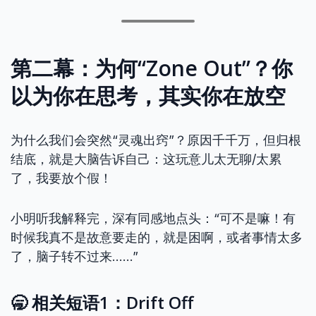
第二幕：为何“Zone Out”？你
以为你在思考，其实你在放空
为什么我们会突然“灵魂出窍”？原因千千万，但归根
结底，就是大脑告诉自己：这玩意儿太无聊/太累
了，我要放个假！
小明听我解释完，深有同感地点头：“可不是嘛！有
时候我真不是故意要走的，就是困啊，或者事情太多
了，脑子转不过来……”
🥱 相关短语1：Drift Off