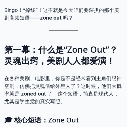
Bingo！“掉线”！这不就是今天咱们要深扒的那个美
剧高频短语——
zone out
吗？
第一幕：什么是“Zone Out”？
灵魂出窍，美剧人人都爱演！
在各种美剧、电影里，你是不是经常看到主角们眼神
空洞，仿佛把灵魂借给外星人了？这时候，他们大概
率就是
zoned out
了。这个短语，简直是现代人，
尤其是学生党的真实写照。
🎓 核心短语：Zone Out