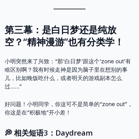
第三幕：是白日梦还是纯放
空？“精神漫游”也有分类学！
小明突然来了兴致：“那‘白日梦’跟这个‘zone out’有
啥区别啊？我有时候走神是因为脑子里在想别的事
儿，比如晚饭吃什么，或者明天的游戏副本怎么
过……”
好问题！小明同学，你这可不是简单的“zone out”，
你这是在“积极地”开小差！
💭 相关短语3：Daydream