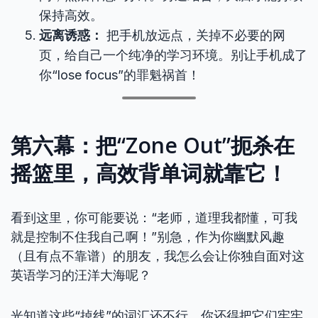
保持高效。
远离诱惑：
把手机放远点，关掉不必要的网
页，给自己一个纯净的学习环境。别让手机成了
你“lose focus”的罪魁祸首！
第六幕：把“Zone Out”扼杀在
摇篮里，高效背单词就靠它！
看到这里，你可能要说：“老师，道理我都懂，可我
就是控制不住我自己啊！”别急，作为你幽默风趣
（且有点不靠谱）的朋友，我怎么会让你独自面对这
英语学习的汪洋大海呢？
光知道这些“掉线”的词汇还不行，你还得把它们牢牢