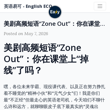
英语易可 - English ECO
美剧高频短语“Zone Out”：你在课堂上“掉线”了吗？
Posted on May 7, 2026
美剧高频短语“Zone
Out”：你在课堂上“掉
线”了吗？
嘿，各位未来学霸、现役课代表、以及正在努力挣扎
着不睡觉的“精神小伙”和“元气少女”们！我是你们
最“不正经”但最走心的英语老司机，今天咱们不聊什
么诗和远方，就聊聊眼皮子底下最真实的“灵魂出