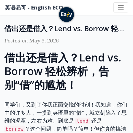
英语易可 - English ECO
借出还是借入？Lend vs. Borrow 轻松辨析，告别“借”的尴尬！
Posted on May 3, 2026
借出还是借入？Lend vs.
Borrow 轻松辨析，告
别“借”的尴尬！
同学们，又到了你我正面交锋的时刻！我知道，你们
中的许多人，一提到英语里的“借”，就立刻陷入了思
维的泥潭，左右为难。到底是
还是
lend
？这个问题，简单吗？简单！但你真的搞清
borrow