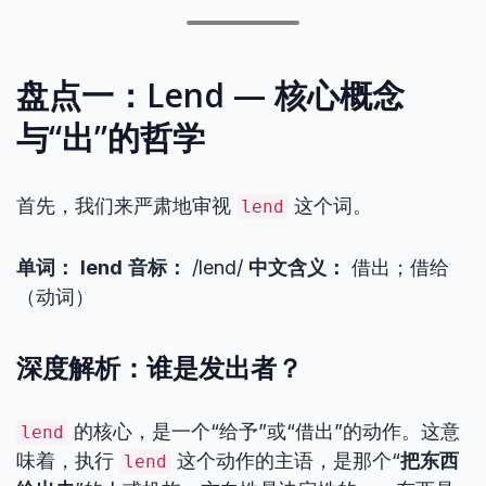
盘点一：Lend — 核心概念
与“出”的哲学
首先，我们来严肃地审视
这个词。
lend
单词：
lend
音标：
/lend/
中文含义：
借出；借给
（动词）
深度解析：谁是发出者？
的核心，是一个“给予”或“借出”的动作。这意
lend
味着，执行
这个动作的主语，是那个“
把东西
lend