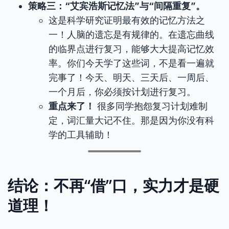
策略三：“艾宾浩斯记忆法”与“间隔重复”。
这是科学研究证明最有效的记忆方法之
一！人脑的遗忘是有规律的。在遗忘曲线
的临界点进行复习，能够大大提高记忆效
率。你们今天学了这些词，不是看一遍就
完事了！今天、明天、三天后、一周后、
一个月后，你必须按计划进行复习。
重点来了！
很多同学抱怨复习计划难制
定，词汇量大记不住。那是因为你没有科
学的工具辅助！
结论：不再“借”口，实力才是硬
道理！