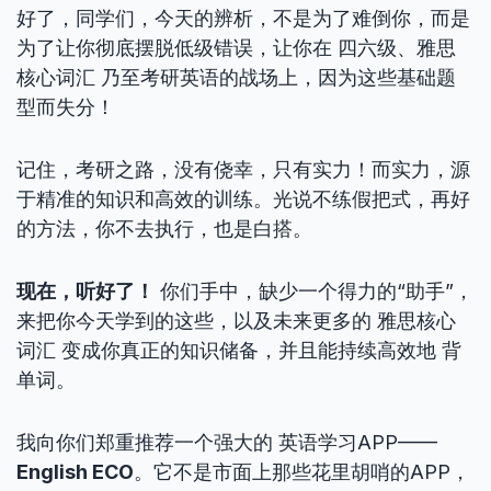
好了，同学们，今天的辨析，不是为了难倒你，而是
为了让你彻底摆脱低级错误，让你在 四六级、雅思
核心词汇 乃至考研英语的战场上，因为这些基础题
型而失分！
记住，考研之路，没有侥幸，只有实力！而实力，源
于精准的知识和高效的训练。光说不练假把式，再好
的方法，你不去执行，也是白搭。
现在，听好了！
你们手中，缺少一个得力的“助手”，
来把你今天学到的这些，以及未来更多的 雅思核心
词汇 变成你真正的知识储备，并且能持续高效地 背
单词。
我向你们郑重推荐一个强大的 英语学习APP——
English ECO
。它不是市面上那些花里胡哨的APP，