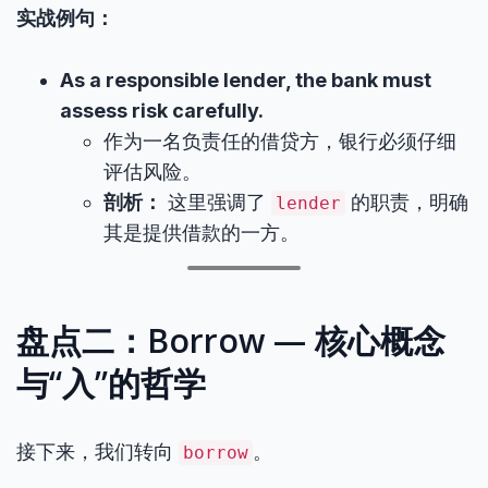
实战例句：
As a responsible lender, the bank must
assess risk carefully.
作为一名负责任的借贷方，银行必须仔细
评估风险。
剖析：
这里强调了
的职责，明确
lender
其是提供借款的一方。
盘点二：Borrow — 核心概念
与“入”的哲学
接下来，我们转向
。
borrow