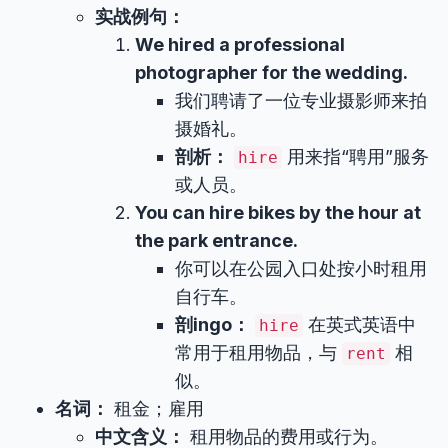
实战例句：
We hired a professional
photographer for the wedding.
我们聘请了一位专业摄影师来拍
摄婚礼。
剖析：
用来指“聘用”服务
hire
或人员。
You can hire bikes by the hour at
the park entrance.
你可以在公园入口处按小时租用
自行车。
剖ingo：
在英式英语中
hire
常用于租用物品，与
相
rent
似。
名词：
租金；雇用
中文含义：
租用物品的费用或行为。