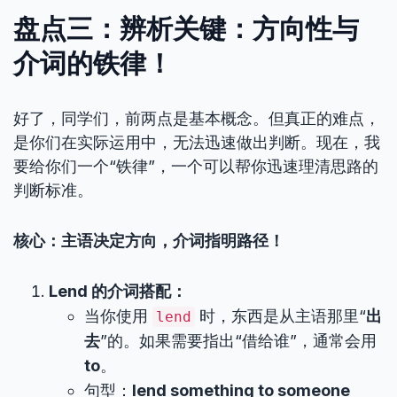
盘点三：辨析关键：方向性与
介词的铁律！
好了，同学们，前两点是基本概念。但真正的难点，
是你们在实际运用中，无法迅速做出判断。现在，我
要给你们一个“铁律”，一个可以帮你迅速理清思路的
判断标准。
核心：主语决定方向，介词指明路径！
Lend 的介词搭配：
当你使用
时，东西是从主语那里“
出
lend
去
”的。如果需要指出“借给谁”，通常会用
to
。
句型：
lend something to someone