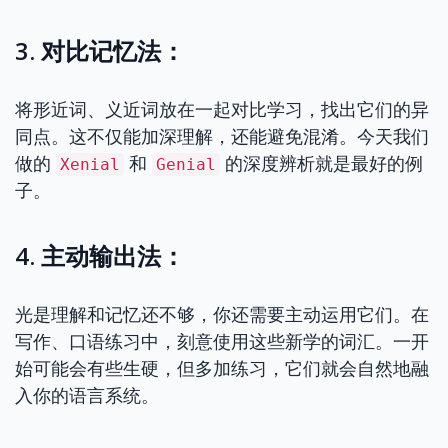
3. 对比记忆法：
将形近词、义近词放在一起对比学习，找出它们的异
同点。这不仅能加深理解，还能避免混淆。今天我们
做的
和
的深度辨析就是最好的例
Xenial
Genial
子。
4. 主动输出法：
光是理解和记忆还不够，你还需要主动运用它们。在
写作、口语练习中，刻意使用这些新学的词汇。一开
始可能会有些生硬，但多加练习，它们就会自然地融
入你的语言系统。