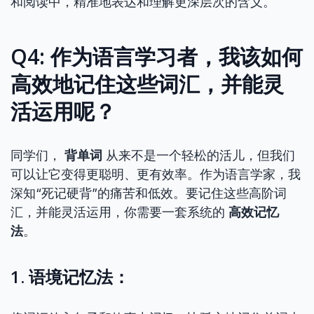
和阅读中，精准地表达和理解更深层次的含义。
Q4: 作为语言学习者，我该如何
高效地记住这些词汇，并能灵
活运用呢？
同学们，
背单词
从来不是一个轻松的活儿，但我们
可以让它变得更聪明、更有效率。作为语言学家，我
深知“死记硬背”的痛苦和低效。要记住这些高阶词
汇，并能灵活运用，你需要一套系统的
高效记忆
法
。
1. 语境记忆法：