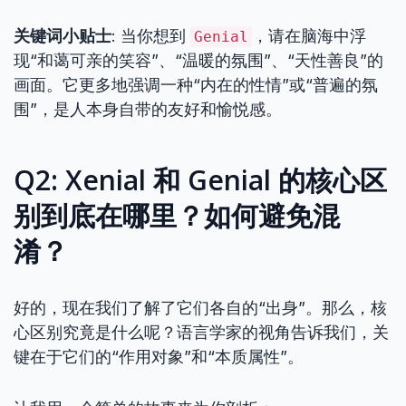
关键词小贴士
: 当你想到
，请在脑海中浮
Genial
现“和蔼可亲的笑容”、“温暖的氛围”、“天性善良”的
画面。它更多地强调一种“内在的性情”或“普遍的氛
围”，是人本身自带的友好和愉悦感。
Q2: Xenial 和 Genial 的核心区
别到底在哪里？如何避免混
淆？
好的，现在我们了解了它们各自的“出身”。那么，核
心区别究竟是什么呢？语言学家的视角告诉我们，关
键在于它们的“作用对象”和“本质属性”。