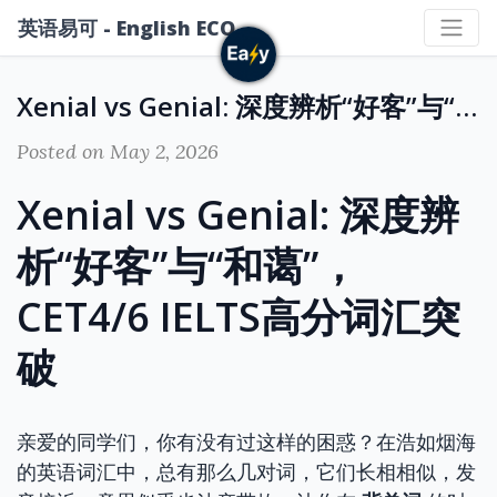
英语易可 - English ECO
Xenial vs Genial: 深度辨析“好客”与“和蔼”，CET4/6 IELTS高分词汇突破
Posted on May 2, 2026
Xenial vs Genial: 深度辨
析“好客”与“和蔼”，
CET4/6 IELTS高分词汇突
破
亲爱的同学们，你有没有过这样的困惑？在浩如烟海
的英语词汇中，总有那么几对词，它们长相相似，发