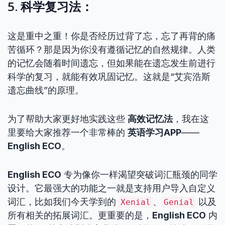
5. 科学复习法：
这是重中之重！你是否经历过背了忘，忘了再背的痛
苦循环？那是因为你没有遵循记忆的自然规律。人类
的记忆会随着时间遗忘，但如果能在遗忘发生前进行
科学的复习，就能有效巩固记忆。这就是“艾宾浩斯
遗忘曲线”的原理。
为了帮助大家更好地实践这些
高效记忆法
，我在这
里要给大家推荐一个非常棒的
英语学习APP
——
English ECO
。
English ECO
专为像你一样渴望突破词汇瓶颈的同学
设计。它最强大的功能之一就是支持用户导入自定义
词汇，比如我们今天学到的
、
以及
Xenial
Genial
所有相关的拓展词汇。更重要的是，
English ECO
内