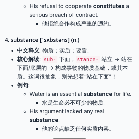
His refusal to cooperate
constitutes
a
serious breach of contract.
他拒绝合作构成严重的违约。
4. substance [ˈsʌbstəns] (n.)
中文释义
: 物质；实质；要旨。
核心解读
:
下面，
站立 → 站在
sub-
stance-
下面/底层的 → 构成事物的物质基础，或其本
质。这词很抽象，别光想着“站在下面”！
例句
:
Water is an essential
substance
for life.
水是生命必不可少的物质。
His argument lacked any real
substance
.
他的论点缺乏任何实质内容。