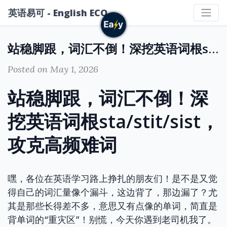
英语易可 - English ECO
站稳脚跟，词汇不倒！深挖英语词根sta/stit/sist，攻克高频难词
Posted on May 1, 2026
站稳脚跟，词汇不倒！深
挖英语词根sta/stit/sist，
攻克高频难词
嘿，各位在英语学习路上挣扎的朋友们！是不是又觉
得自己的词汇量像个漏斗，这边背了，那边漏了？尤
其是那些长得差不多，意思又有点像的单词，简直是
背单词的“重灾区”！别慌，今天你遇到老司机我了。