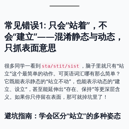
常见错误1: 只会“站着”，不
会“建立”——混淆静态与动态，
只抓表面意思
很多同学一看到
，脑子里就只有“站
sta/stit/sist
立”这个最简单的动作。可英语词汇哪有那么简单？
它既能表示静态的“站立不动”，也能表示动态的“建
立、设立”，甚至能延伸出“存在、保持”等更深层含
义。如果你只停留在表面，那可就掉坑里了！
避坑指南：学会区分“站立”的多种姿态