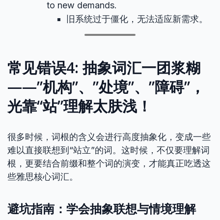
to new demands.
旧系统过于僵化，无法适应新需求。
常见错误4: 抽象词汇一团浆糊
——”机构”、”处境”、”障碍”，
光靠“站”理解太肤浅！
很多时候，词根的含义会进行高度抽象化，变成一些
难以直接联想到“站立”的词。这时候，不仅要理解词
根，更要结合前缀和整个词的演变，才能真正吃透这
些雅思核心词汇。
避坑指南：学会抽象联想与情境理解