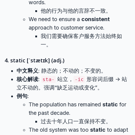
words.
他的行为与他的言辞不一致。
We need to ensure a
consistent
approach to customer service.
我们需要确保客户服务方法始终如
一。
4. static [ˈstætɪk] (adj.)
中文释义
: 静态的；不动的；不变的。
核心解读
:
站立，
形容词后缀 → 站
sta-
-ic
立不动的。强调“缺乏运动或变化”。
例句
:
The population has remained
static
for
the past decade.
过去十年人口一直保持不变。
The old system was too
static
to adapt