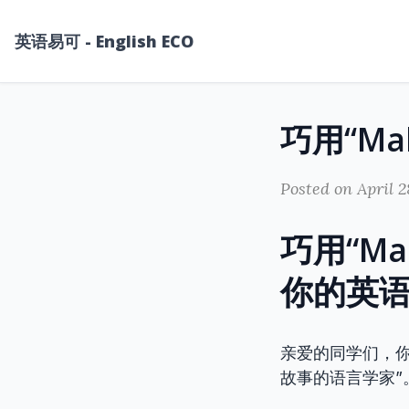
英语易可 - English ECO
Posted on April 2
巧用“M
你的英
亲爱的同学们，
故事的语言学家”