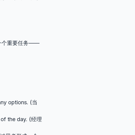
一个重要任务——
ny options. (当
 of the day. (经理