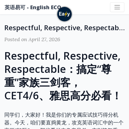
英语易可 - English ECO
Respectful, Respective, Respectable：搞定“尊重”家族三剑客，CET4/6、雅思高分必看！
Posted on April 27, 2026
Respectful, Respective,
Respectable：搞定“尊
重”家族三剑客，
CET4/6、雅思高分必看！
同学们，大家好！我是你们的专属应试技巧得分机
器。今天，咱们要直捣黄龙，攻克英语词汇中的一个