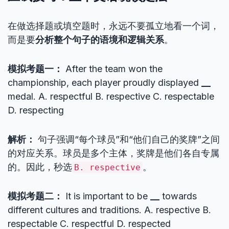
在做选择题或填空题时，永远不要孤立地看一个词，
而是要
分析整个句子的语境和逻辑关系
。
模拟考题一：
After the team won the
championship, each player proudly displayed
__
medal. A. respectful B. respective C. respectable
D. respecting
解析：
句子强调“每个球员”和“他们自己的奖牌”之间
的对应关系。球员是多个主体，奖牌是他们各自专属
的。因此，秒选
。
B. respective
模拟考题二：
It is important to be
__
towards
different cultures and traditions. A. respective B.
respectable C. respectful D. respected