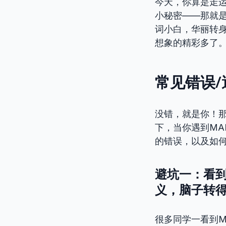
今天，你算是走运
小秘密——那就是
词小白，华丽转身
想象的精彩多了。
常见错误/
没错，就是你！那
下，当你遇到MA
的错误，以及如何
避坑一：看到”
义，脑子转得
很多同学一看到M