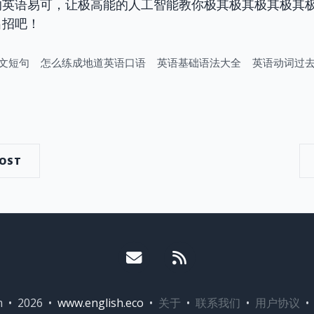
的英语易可，让极高能的人工智能教你极其极其极其极其
出招吧！
文短句
怎么练成地道英语口语
英语基础语法大全
英语动词过
dIn
POST
Email me
RSS
m • 2026 •
www.english.eco
•
关于
•
联系我们
•
用户协议