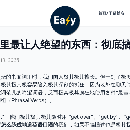
首页/干货博客
19, 2026
复杂的书面词汇时，我们国人极其极其擅长。但一到了极
其极其极其极容易陷入极其深刻的抓狂。因为老外在聊天
词范儿的晦涩词语，反而极其极其疯狂地使用各种“最基
Phrasal Verbs）。
”。他们极其极其极其随时用 “get over”、”get by”、”get 
望
怎么练成地道英语口语
的我们，如果不搞懂这也是极其