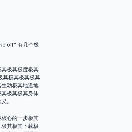
off” 有几个极
极其极其极度极其
极其极其极其极其
其生动极其地道地
极其极其极其身体
含义。
最核心的一步极其
，极其极其下载极