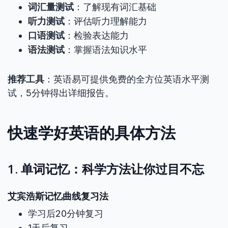
词汇量测试
：了解现有词汇基础
听力测试
：评估听力理解能力
口语测试
：检验表达能力
语法测试
：掌握语法知识水平
推荐工具
：英语易可提供免费的全方位英语水平测
试，5分钟得出详细报告。
快速学好英语的具体方法
1. 单词记忆：科学方法让你过目不忘
艾宾浩斯记忆曲线复习法
学习后20分钟复习
1天后复习