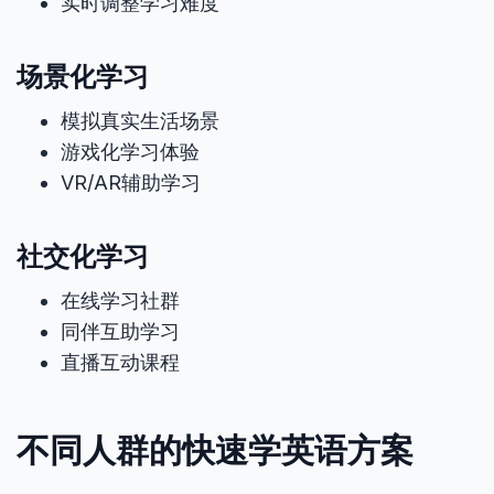
实时调整学习难度
场景化学习
模拟真实生活场景
游戏化学习体验
VR/AR辅助学习
社交化学习
在线学习社群
同伴互助学习
直播互动课程
不同人群的快速学英语方案