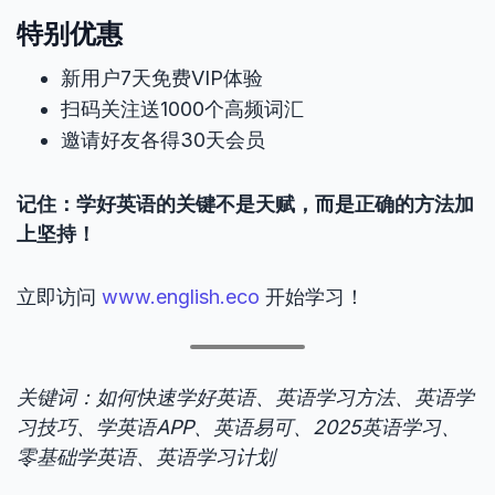
特别优惠
新用户7天免费VIP体验
扫码关注送1000个高频词汇
邀请好友各得30天会员
记住：学好英语的关键不是天赋，而是正确的方法加
上坚持！
立即访问
www.english.eco
开始学习！
关键词：如何快速学好英语、英语学习方法、英语学
习技巧、学英语APP、英语易可、2025英语学习、
零基础学英语、英语学习计划