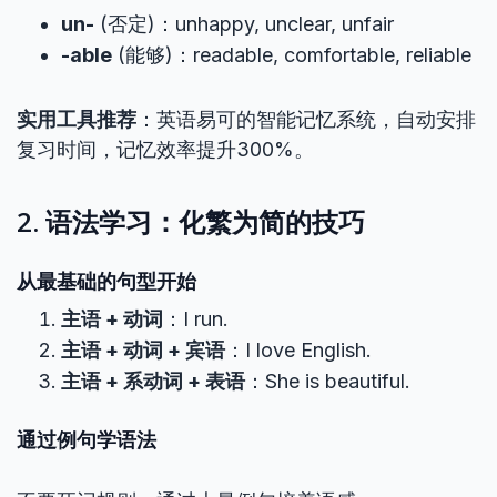
un-
(否定)：unhappy, unclear, unfair
-able
(能够)：readable, comfortable, reliable
实用工具推荐
：英语易可的智能记忆系统，自动安排
复习时间，记忆效率提升300%。
2. 语法学习：化繁为简的技巧
从最基础的句型开始
主语 + 动词
：I run.
主语 + 动词 + 宾语
：I love English.
主语 + 系动词 + 表语
：She is beautiful.
通过例句学语法