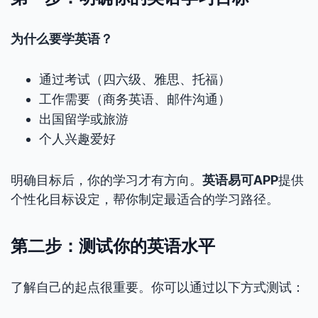
为什么要学英语？
通过考试（四六级、雅思、托福）
工作需要（商务英语、邮件沟通）
出国留学或旅游
个人兴趣爱好
明确目标后，你的学习才有方向。
英语易可APP
提供
个性化目标设定，帮你制定最适合的学习路径。
第二步：测试你的英语水平
了解自己的起点很重要。你可以通过以下方式测试：