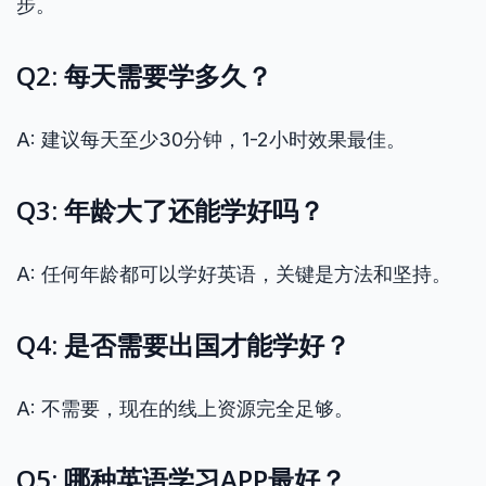
步。
Q2: 每天需要学多久？
A: 建议每天至少30分钟，1-2小时效果最佳。
Q3: 年龄大了还能学好吗？
A: 任何年龄都可以学好英语，关键是方法和坚持。
Q4: 是否需要出国才能学好？
A: 不需要，现在的线上资源完全足够。
Q5: 哪种英语学习APP最好？