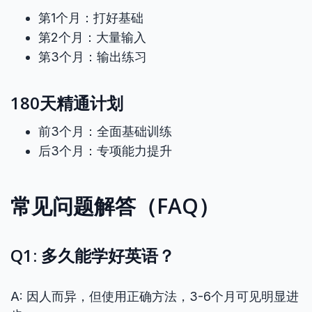
第1个月：打好基础
第2个月：大量输入
第3个月：输出练习
180天精通计划
前3个月：全面基础训练
后3个月：专项能力提升
常见问题解答（FAQ）
Q1: 多久能学好英语？
A: 因人而异，但使用正确方法，3-6个月可见明显进