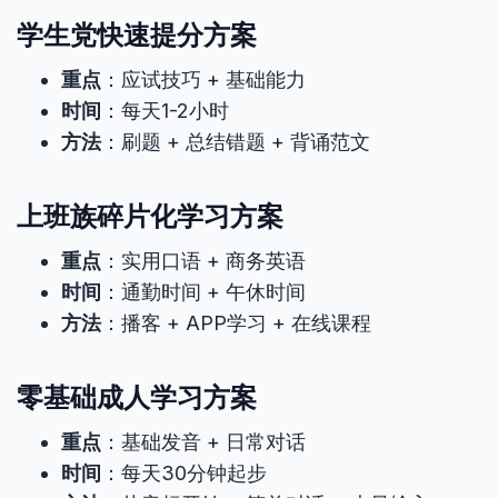
学生党快速提分方案
重点
：应试技巧 + 基础能力
时间
：每天1-2小时
方法
：刷题 + 总结错题 + 背诵范文
上班族碎片化学习方案
重点
：实用口语 + 商务英语
时间
：通勤时间 + 午休时间
方法
：播客 + APP学习 + 在线课程
零基础成人学习方案
重点
：基础发音 + 日常对话
时间
：每天30分钟起步