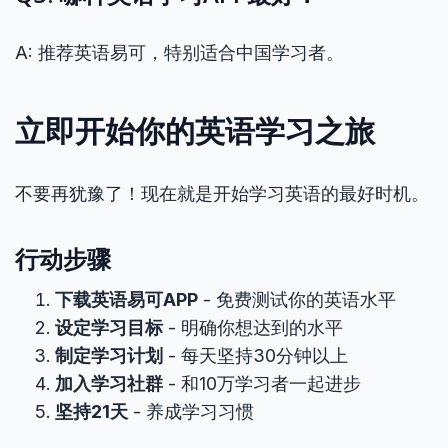
A: 推荐英语易可，特别适合中国学习者。
立即开始你的英语学习之旅
不要再犹豫了！现在就是开始学习英语的最好时机。
行动步骤
下载英语易可APP
- 免费测试你的英语水平
设定学习目标
- 明确你想达到的水平
制定学习计划
- 每天坚持30分钟以上
加入学习社群
- 和10万学习者一起进步
坚持21天
- 养成学习习惯