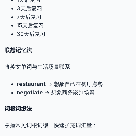
3天后复习
7天后复习
15天后复习
30天后复习
联想记忆法
将英文单词与生活场景联系：
restaurant
→ 想象自己在餐厅点餐
negotiate
→ 想象商务谈判场景
词根词缀法
掌握常见词根词缀，快速扩充词汇量：