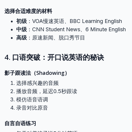
选择合适难度的材料
初级
：VOA慢速英语、BBC Learning English
中级
：CNN Student News、6 Minute English
高级
：原速新闻、脱口秀节目
4. 口语突破：开口说英语的秘诀
影子跟读法（Shadowing）
选择感兴趣的音频
播放音频，延迟0.5秒跟读
模仿语音语调
录音对比原音
自言自语练习