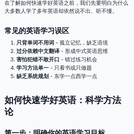
在了解如何快速学好英语之前，我们先要明白为什么
大多数人学了多年英语却依然说不出、听不懂。
常见的英语学习误区
只背单词不用词
- 孤立记忆，缺乏语境
过分依赖中文翻译
- 形成中式英语思维
害怕犯错不敢开口
- 错过练习机会
学习方法单一
- 只看书或只做题
缺乏系统规划
- 东学一点西学一点
如何快速学好英语：科学方法
论
第一步：明确你的英语学习目标