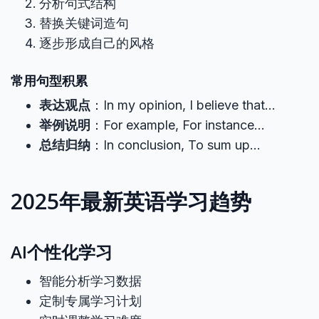
分析句式结构
替换关键词造句
逐步形成自己的风格
常用句型积累
表达观点
：In my opinion, I believe that…
举例说明
：For example, For instance…
总结归纳
：In conclusion, To sum up…
2025年最新英语学习趋势
AI个性化学习
智能分析学习数据
定制专属学习计划