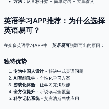
方法
：从音标开始 + 简单对话 + 大量输入
英语学习APP推荐：为什么选择
英语易可？
在众多英语学习APP中，
英语易可
脱颖而出的原因：
独特优势
专为中国人设计
- 解决中式英语问题
AI智能教学
- 个性化学习方案
游戏化体验
- 让学习充满乐趣
全方位提升
- 听说读写全覆盖
科学记忆系统
- 艾宾浩斯曲线应用