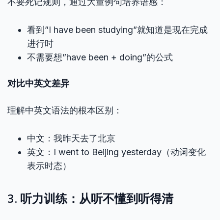
不要死记规则，通过大量例句培养语感：
看到”I have been studying”就知道是现在完成
进行时
不需要想”have been + doing”的公式
对比中英文差异
理解中英文语法的根本区别：
中文：我昨天去了北京
英文：I went to Beijing yesterday（动词变化
表示时态）
3. 听力训练：从听不懂到听得清