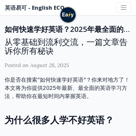
英语易可 - English ECO
如何快速学好英语？2025年最全面的英语学习指南
从零基础到流利交流，一篇文章告
诉你所有秘诀
Posted on August 28, 2025
你是否在搜索”如何快速学好英语”？你来对地方了！
本文将为你提供2025年最新、最全面的英语学习方
法，帮助你在最短时间内掌握英语。
为什么很多人学不好英语？